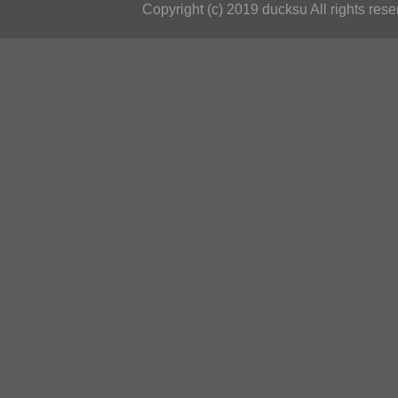
Copyright (c) 2019 ducksu All rights rese