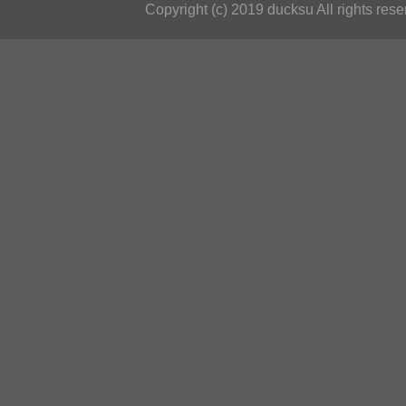
Copyright (c) 2019 ducksu All rights rese