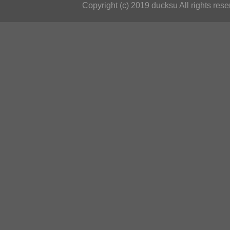
Copyright (c) 2019 ducksu All rights rese