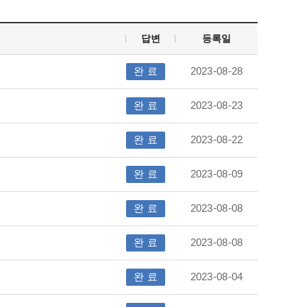
답변
등록일
완 료
2023-08-28
완 료
2023-08-23
완 료
2023-08-22
완 료
2023-08-09
완 료
2023-08-08
완 료
2023-08-08
완 료
2023-08-04