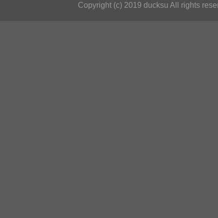
Copyright (c) 2019 ducksu All rights rese